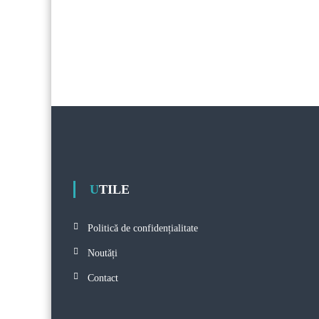
UTILE
Politică de confidențialitate
Noutăți
Contact