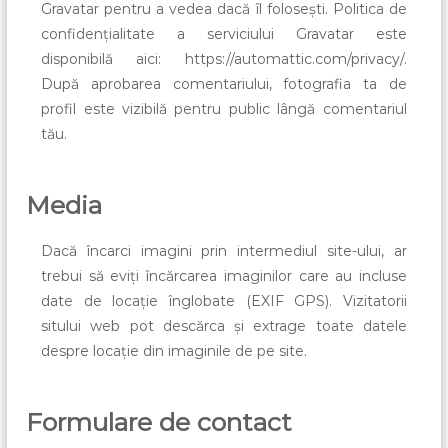
Gravatar pentru a vedea dacă îl folosești. Politica de
confidențialitate a serviciului Gravatar este
disponibilă aici: https://automattic.com/privacy/.
După aprobarea comentariului, fotografia ta de
profil este vizibilă pentru public lângă comentariul
tău.
Media
Dacă încarci imagini prin intermediul site-ului, ar
trebui să eviți încărcarea imaginilor care au incluse
date de locație înglobate (EXIF GPS). Vizitatorii
sitului web pot descărca și extrage toate datele
despre locație din imaginile de pe site.
Formulare de contact