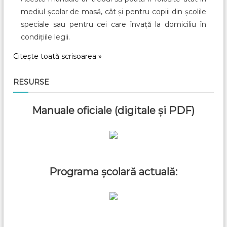
mediul școlar de masă, cât și pentru copiii din școlile
speciale sau pentru cei care învață la domiciliu în
condițiile legii.
Citește toată scrisoarea »
RESURSE
Manuale oficiale (digitale și PDF)
Programa școlară actuală: