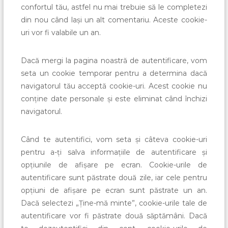
confortul tău, astfel nu mai trebuie să le completezi
din nou când lași un alt comentariu. Aceste cookie-
uri vor fi valabile un an.
Dacă mergi la pagina noastră de autentificare, vom
seta un cookie temporar pentru a determina dacă
navigatorul tău acceptă cookie-uri. Acest cookie nu
conține date personale și este eliminat când închizi
navigatorul.
Când te autentifici, vom seta și câteva cookie-uri
pentru a-ți salva informațiile de autentificare și
opțiunile de afișare pe ecran. Cookie-urile de
autentificare sunt păstrate două zile, iar cele pentru
opțiuni de afișare pe ecran sunt păstrate un an.
Dacă selectezi „Ține-mă minte”, cookie-urile tale de
autentificare vor fi păstrate două săptămâni. Dacă