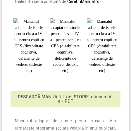
treilea din seria publicată de
CereUnManual.ro
.
DESCARCĂ MANUALUL de ISTORIE, clasa a IV-
a - PDF
Manualul adaptat de istorie pentru clasa a IV-a
urmărește programa școlară valabilă în anul publicării,