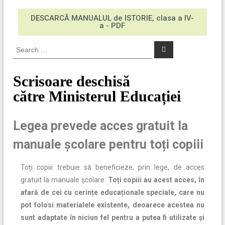
DESCARCĂ MANUALUL de ISTORIE, clasa a IV-
a - PDF
Scrisoare deschisă
către Ministerul Educației
Legea prevede acces gratuit la
manuale școlare pentru toți copiii
Toți copiii trebuie să beneficieze, prin lege, de acces
gratuit la manuale școlare.
Toți copiii au acest acces, în
afară de cei cu cerințe educaționale speciale, care nu
pot folosi materialele existente, deoarece acestea nu
sunt adaptate în niciun fel pentru a putea fi utilizate și