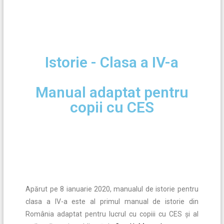
Istorie - Clasa a IV-a
Manual adaptat pentru
copii cu CES
Apărut pe 8 ianuarie 2020, manualul de istorie pentru
clasa a IV-a este al primul manual de istorie din
România adaptat pentru lucrul cu copiii cu CES și al