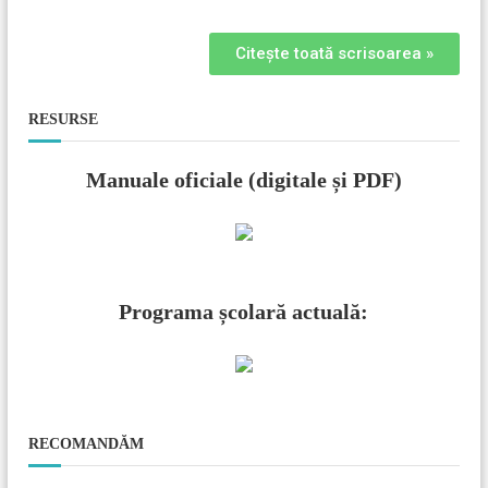
Citește toată scrisoarea »
RESURSE
Manuale oficiale (digitale și PDF)
Programa școlară actuală:
RECOMANDĂM